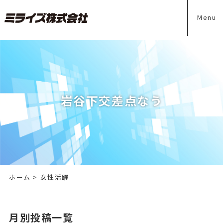
Menu
岩谷下交差点なう
ホーム
>
女性活躍
月別投稿一覧