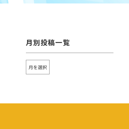
月別投稿一覧