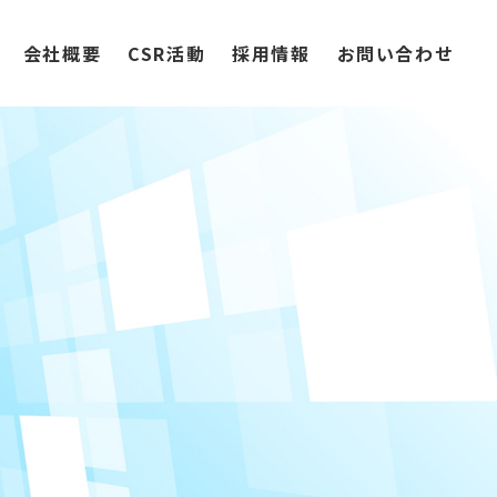
会社概要
CSR活動
採用情報
お問い合わせ