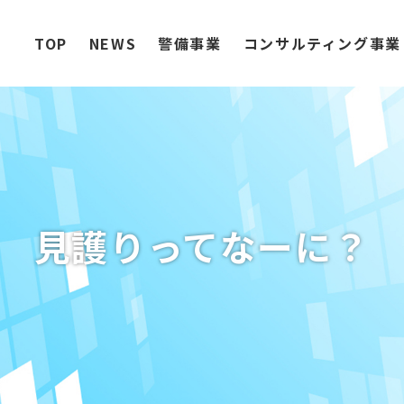
TOP
NEWS
警備事業
コンサルティング事業
見護りってなーに？