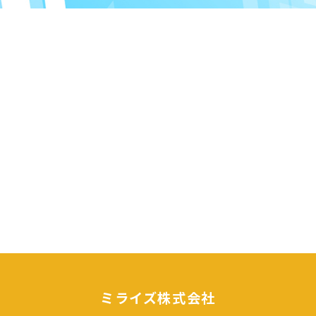
ミライズ株式会社