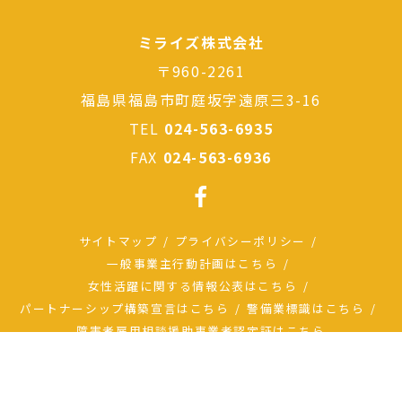
ミライズ株式会社
〒960-2261
福島県福島市町庭坂字遠原三3-16
TEL
024-563-6935
FAX
024-563-6936
サイトマップ
プライバシーポリシー
一般事業主行動計画はこちら
女性活躍に関する情報公表はこちら
パートナーシップ構築宣言はこちら
警備業標識はこちら
障害者雇用相談援助事業者認定証はこちら
© ミライズ株式会社