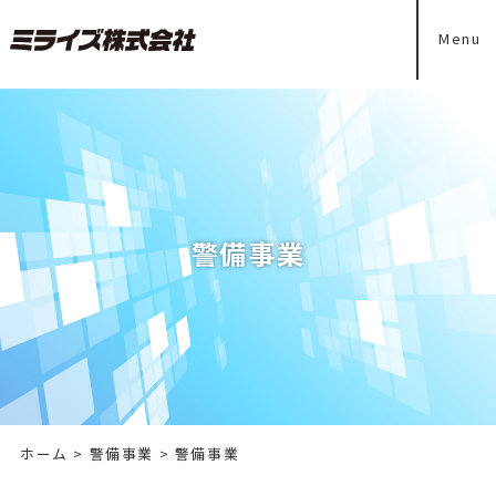
Menu
警備事業
ホーム
>
警備事業
> 警備事業