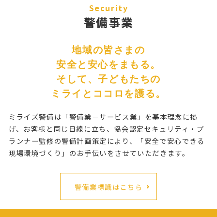
Security
警備事業
地域の皆さまの
安全と安心をまもる。
そして、子どもたちの
ミライとココロを護る。
ミライズ警備は「警備業＝サービス業」を基本理念に掲
げ、お客様と同じ目線に立ち、
協会認定セキュリティ・プ
ランナー監修の警備計画策定により、
「安全で安心できる
現場環境づくり」のお手伝いをさせていただきます。
警備業標識はこちら