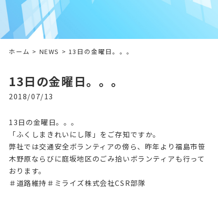
ホーム
>
NEWS
> 13日の金曜日。。。
13日の金曜日。。。
2018/07/13
13日の金曜日。。。
「ふくしまきれいにし隊」をご存知ですか。
弊社では交通安全ボランティアの傍ら、昨年より福島市笹
木野原ならびに庭坂地区のごみ拾いボランティアも行って
おります。
＃道路維持＃ミライズ株式会社CSR部隊