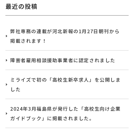
最近の投稿
弊社専務の連載が河北新報の1月27日朝刊から
掲載されます！
障害者雇用相談援助事業者に認定されました
ミライズで初の「高校生新卒求人」を公開しま
した
2024年3月福島県が発行した「高校生向け企業
ガイドブック」に掲載されました。