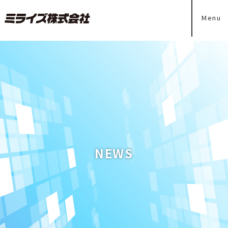
Menu
NEWS