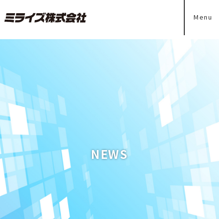
Menu
NEWS