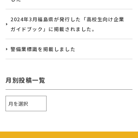
2024年3月福島県が発行した「高校生向け企業
ガイドブック」に掲載されました。
警備業標識を掲載しました
月別投稿一覧