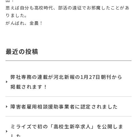
思えば自分も高校時代、部活の遠征でお邪魔したことがあ
りました。
がんばれ、金農！
最近の投稿
弊社専務の連載が河北新報の1月27日朝刊から
掲載されます！
障害者雇用相談援助事業者に認定されました
ミライズで初の「高校生新卒求人」を公開しま
した