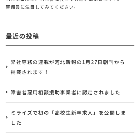
警備員に注目してみてください。
最近の投稿
弊社専務の連載が河北新報の1月27日朝刊から
掲載されます！
障害者雇用相談援助事業者に認定されました
ミライズで初の「高校生新卒求人」を公開しま
した