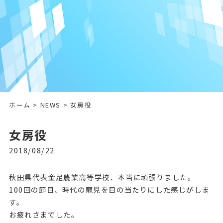
ホーム
>
NEWS
> 女房役
女房役
2018/08/22
秋田県代表金足農業高等学校、本当に頑張りました。
100回の節目、時代の寵児を目の当たりにした感じがしま
す。
お疲れさまでした。