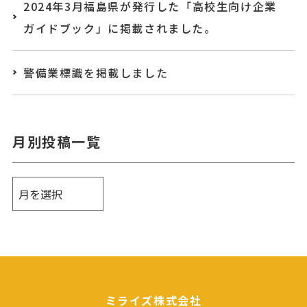
2024年3月福島県が発行した「高校生向け企業
ガイドブック」に掲載されました。
警備業標識を掲載しました
月別投稿一覧
ミライズ株式会社