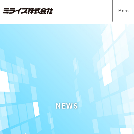
Menu
NEWS