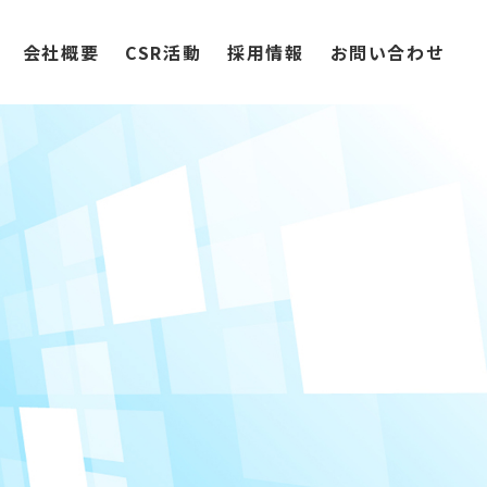
会社概要
CSR活動
採用情報
お問い合わせ