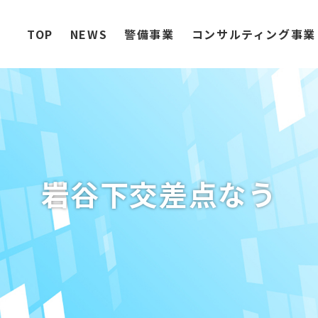
TOP
NEWS
警備事業
コンサルティング事業
岩谷下交差点なう