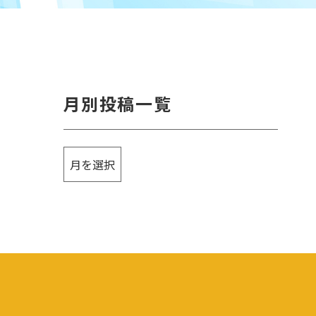
月別投稿一覧