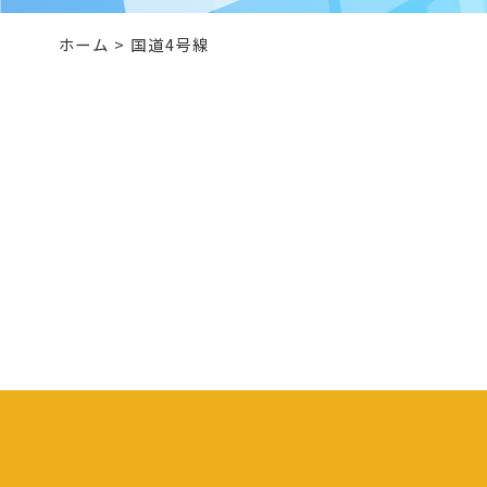
ホーム
>
国道4号線