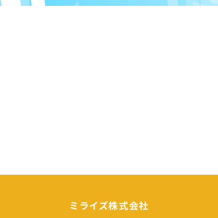
ミライズ株式会社