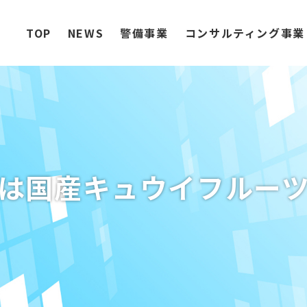
TOP
NEWS
警備事業
コンサルティング事業
は国産キュウイフルー