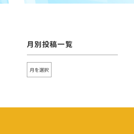
月別投稿一覧