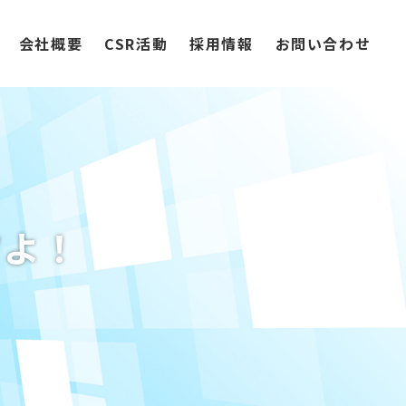
会社概要
CSR活動
採用情報
お問い合わせ
ツよ！