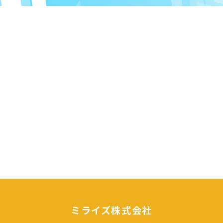
ミライズ株式会社