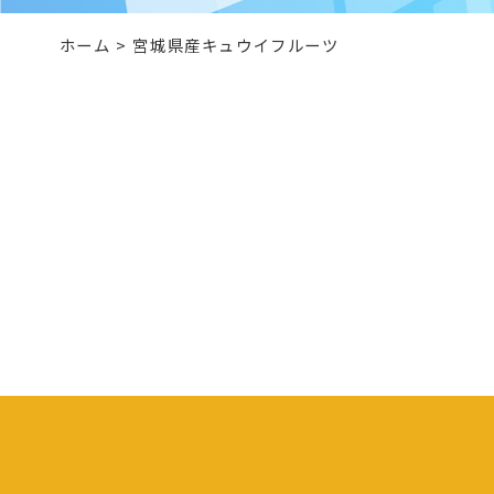
ホーム
>
宮城県産キュウイフルーツ