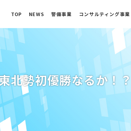
TOP
NEWS
警備事業
コンサルティング事業
東北勢初優勝なるか！