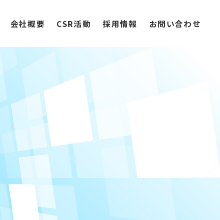
会社概要
CSR活動
採用情報
お問い合わせ
？