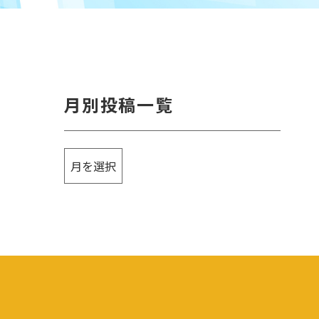
月別投稿一覧