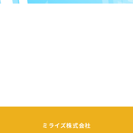
ミライズ株式会社